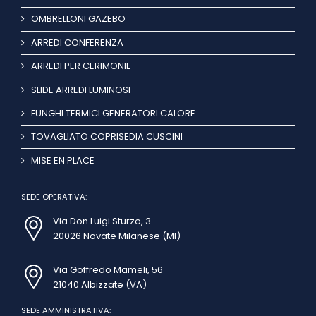
OMBRELLONI GAZEBO
ARREDI CONFERENZA
ARREDI PER CERIMONIE
SLIDE ARREDI LUMINOSI
FUNGHI TERMICI GENERATORI CALORE
TOVAGLIATO COPRISEDIA CUSCINI
MISE EN PLACE
SEDE OPERATIVA:
Via Don Luigi Sturzo, 3
20026 Novate Milanese (MI)
Via Goffredo Mameli, 56
21040 Albizzate (VA)
SEDE AMMINISTRATIVA: