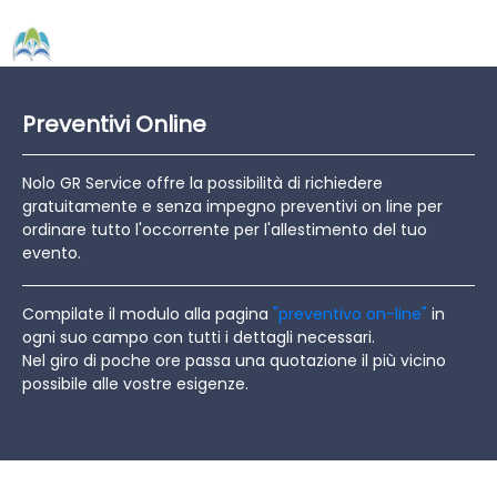
Preventivi Online
Nolo GR Service offre la possibilità di richiedere
gratuitamente e senza impegno preventivi on line per
ordinare tutto l'occorrente per l'allestimento del tuo
evento.
Compilate il modulo alla pagina
"preventivo on-line"
in
ogni suo campo con tutti i dettagli necessari.
Nel giro di poche ore passa una quotazione il più vicino
possibile alle vostre esigenze.